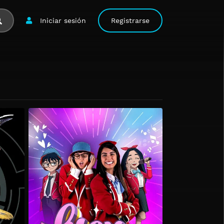
Iniciar sesión
Registrarse