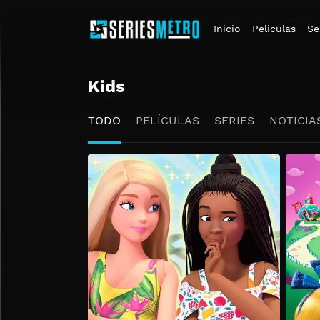
Inicio
Peliculas
Se
Kids
TODO
PELÍCULAS
SERIES
NOTICIA