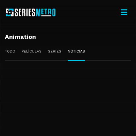
Animation
TODO
PELÍCULAS
SERIES
NOTICIAS