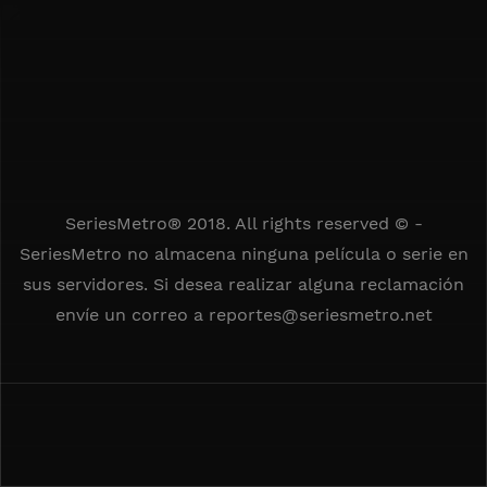
SeriesMetro® 2018. All rights reserved © -
SeriesMetro no almacena ninguna película o serie en
sus servidores. Si desea realizar alguna reclamación
envíe un correo a
reportes@seriesmetro.net