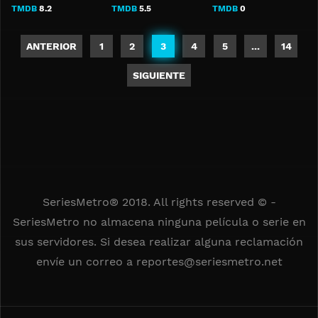
TMDB
8.2
TMDB
5.5
TMDB
0
ANTERIOR
1
2
3
4
5
...
14
SIGUIENTE
SeriesMetro® 2018. All rights reserved © -
SeriesMetro no almacena ninguna película o serie en
sus servidores. Si desea realizar alguna reclamación
envíe un correo a
reportes@seriesmetro.net