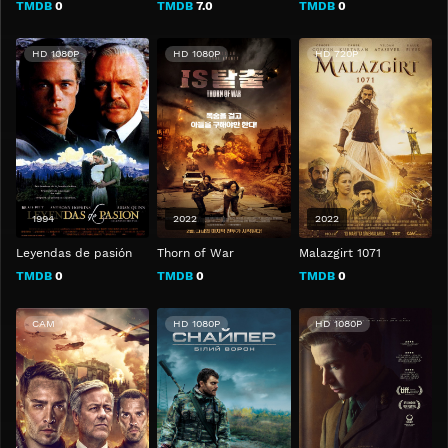
TMDB
0
TMDB
7.0
TMDB
0
HD 1080P
HD 1080P
HD 720P
1994
2022
2022
Leyendas de pasión
Thorn of War
Malazgirt 1071
TMDB
0
TMDB
0
TMDB
0
CAM
HD 1080P
HD 1080P