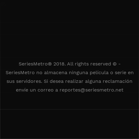
SeriesMetro® 2018. All rights reserved © -
SeriesMetro no almacena ninguna película o serie en
sus servidores. Si desea realizar alguna reclamación
envíe un correo a
reportes@seriesmetro.net