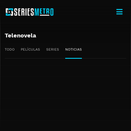
Telenovela
TODO
PELÍCULAS
SERIES
NOTICIAS