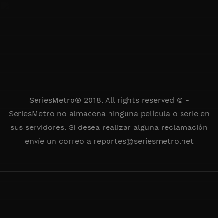
SeriesMetro® 2018. All rights reserved © -
SeriesMetro no almacena ninguna película o serie en
sus servidores. Si desea realizar alguna reclamación
envíe un correo a
reportes@seriesmetro.net