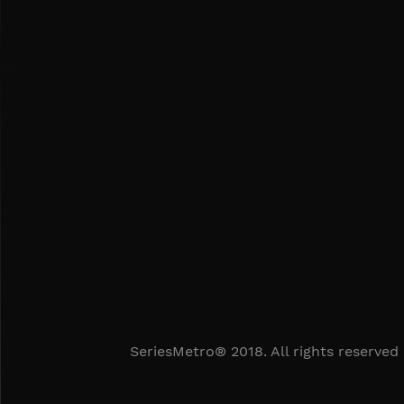
SeriesMetro® 2018. All rights reserved