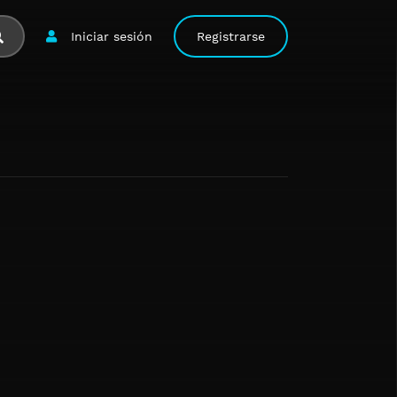
Iniciar sesión
Registrarse