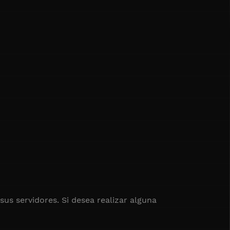
us servidores. Si desea realizar alguna