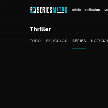
Inicio
Peliculas
Se
Thriller
TODO
PELÍCULAS
SERIES
NOTICIA