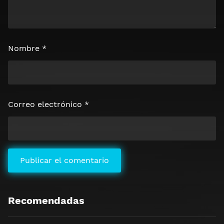
Nombre
*
Correo electrónico
*
Recomendadas