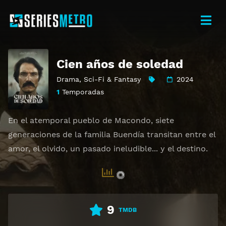
Cien años de soledad
Drama
,
Sci-Fi & Fantasy
2024
1
Temporadas
En el atemporal pueblo de Macondo, siete
generaciones de la familia Buendía transitan entre el
amor, el olvido, un pasado ineludible... y el destino.
9
TMDB