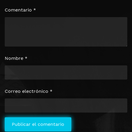
Comentario
*
Nombre
*
Correo electrónico
*