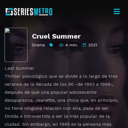
Cruel Summer
Drama
4 min.
2021
Last Summer
Thriller psicológico que se divide a lo largo de tres
veranos de la década de los 90 -de 1993 a 1995-,
después de que una popular adolescente
desaparezca. Jeanette, una chica que, en principio,
no tiene ninguna relación con ella, pasa de ser
tímida e introvertida a ser la más popular de la
ciudad. Sin embargo, en 1995 es la persona más