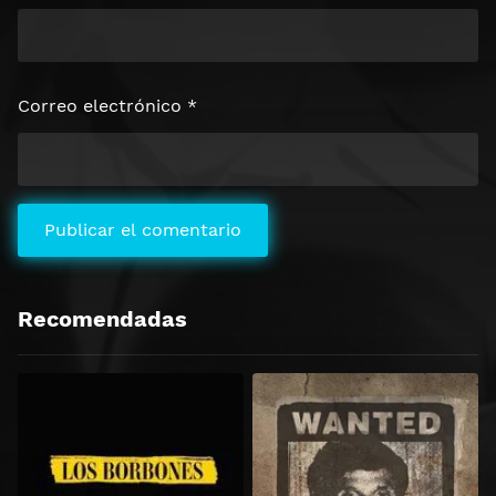
Correo electrónico
*
Recomendadas