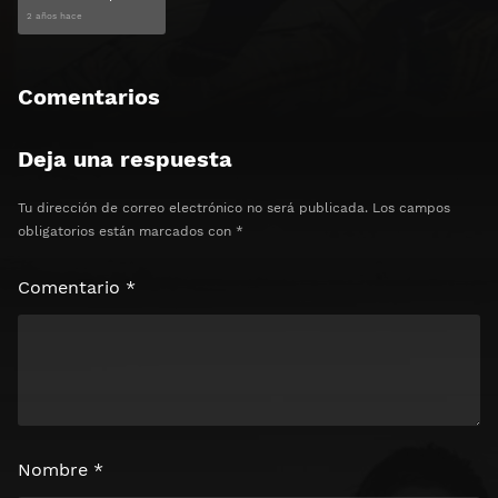
2 años hace
Comentarios
Deja una respuesta
Tu dirección de correo electrónico no será publicada.
Los campos
obligatorios están marcados con
*
Comentario
*
Nombre
*