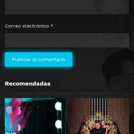
Correo electrónico
*
Recomendadas