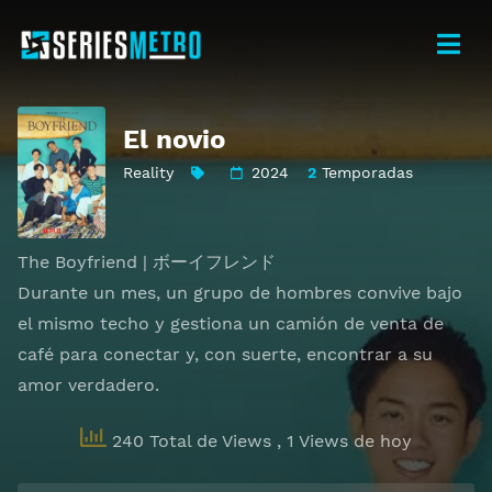
El novio
Reality
2024
2
Temporadas
The Boyfriend | ボーイフレンド
Durante un mes, un grupo de hombres convive bajo
el mismo techo y gestiona un camión de venta de
café para conectar y, con suerte, encontrar a su
amor verdadero.
240 Total de Views
, 1 Views de hoy