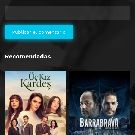
Recomendadas