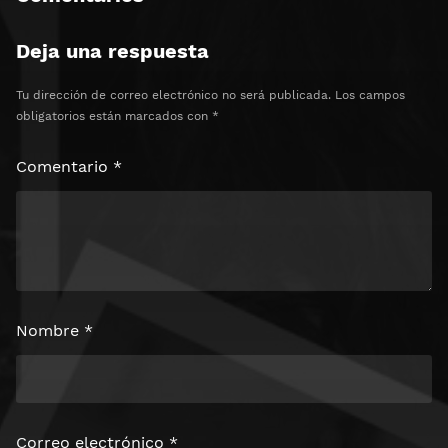
Deja una respuesta
Tu dirección de correo electrónico no será publicada.
Los campos
obligatorios están marcados con
*
Comentario
*
Nombre
*
Correo electrónico
*