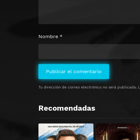
Nombre
*
Tu dirección de correo electrónico no será publicada.
Recomendadas