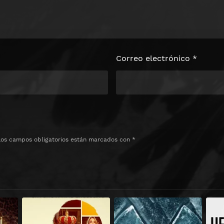
Correo electrónico
*
Los campos obligatorios están marcados con
*