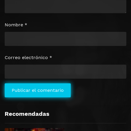
Nombre
*
Correo electrónico
*
Recomendadas