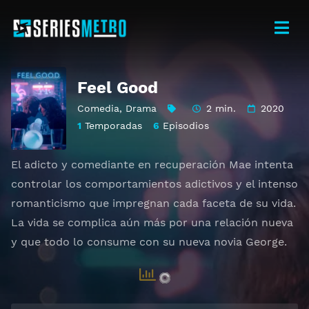
Feel Good
Comedia
,
Drama
2 min.
2020
1
Temporadas
6
Episodios
El adicto y comediante en recuperación Mae intenta
controlar los comportamientos adictivos y el intenso
romanticismo que impregnan cada faceta de su vida.
La vida se complica aún más por una relación nueva
y que todo lo consume con su nueva novia George.