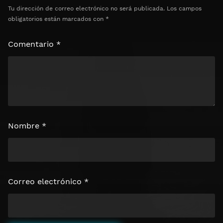
Tu dirección de correo electrónico no será publicada.
Los campos
obligatorios están marcados con
*
Comentario
*
Nombre
*
Correo electrónico
*