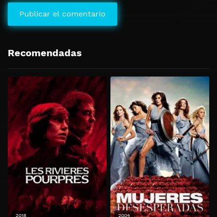
Recomendadas
2018
2004