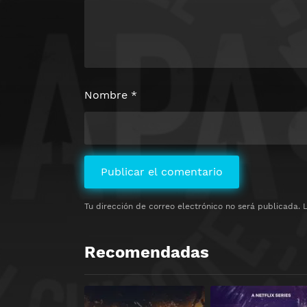
Nombre
*
Tu dirección de correo electrónico no será publicada.
Recomendadas