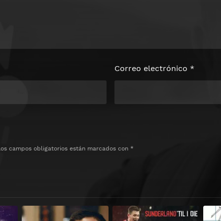
Correo electrónico
*
Los campos obligatorios están marcados con
*