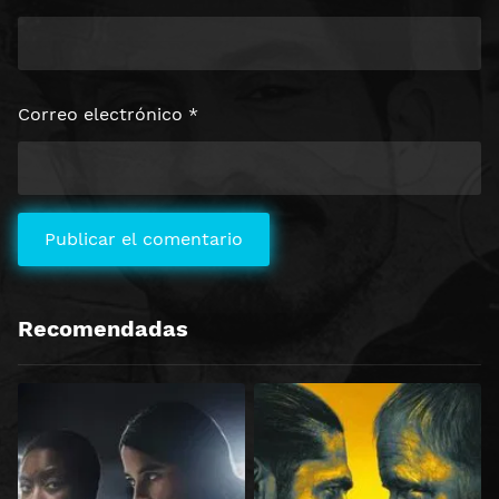
Correo electrónico
*
Recomendadas