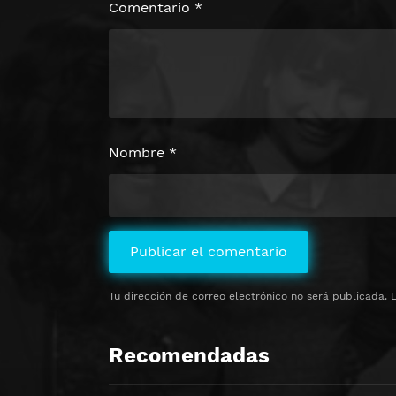
Comentario
*
Nombre
*
Tu dirección de correo electrónico no será publicada.
Recomendadas