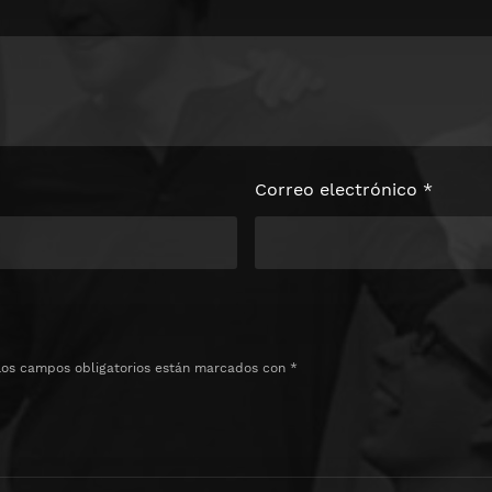
Correo electrónico
*
Los campos obligatorios están marcados con
*