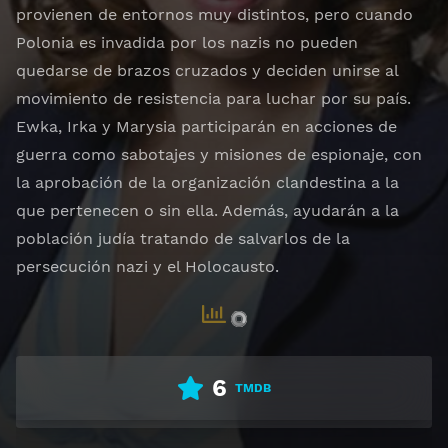
provienen de entornos muy distintos, pero cuando
Polonia es invadida por los nazis no pueden
quedarse de brazos cruzados y deciden unirse al
movimiento de resistencia para luchar por su país.
Ewka, Irka y Marysia participarán en acciones de
guerra como sabotajes y misiones de espionaje, con
la aprobación de la organización clandestina a la
que pertenecen o sin ella. Además, ayudarán a la
población judía tratando de salvarlos de la
persecución nazi y el Holocausto.
6
TMDB