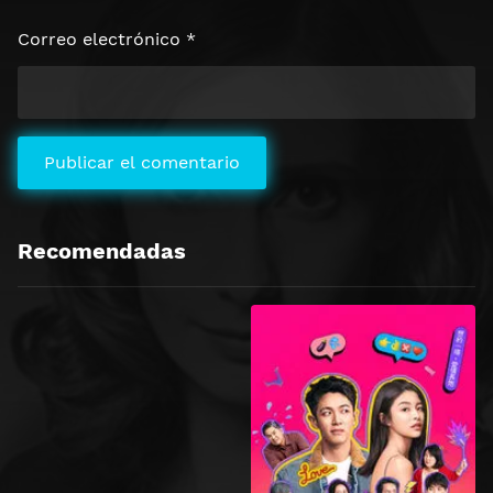
Correo electrónico
*
Recomendadas