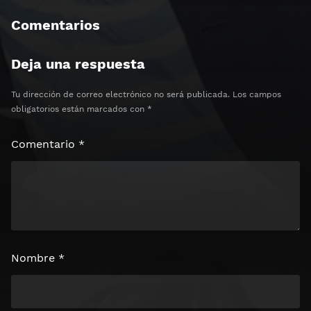
Comentarios
Deja una respuesta
Tu dirección de correo electrónico no será publicada.
Los campos
obligatorios están marcados con
*
Comentario
*
Nombre
*