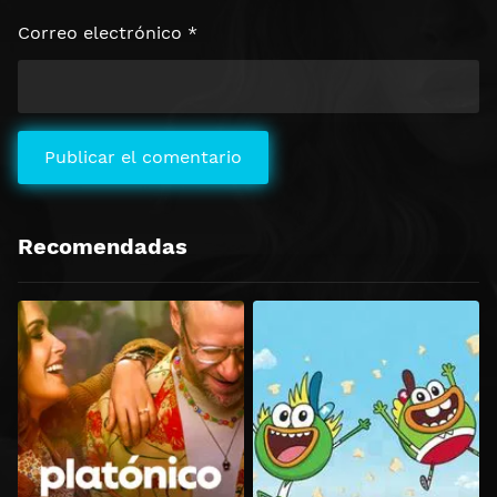
Correo electrónico
*
Recomendadas