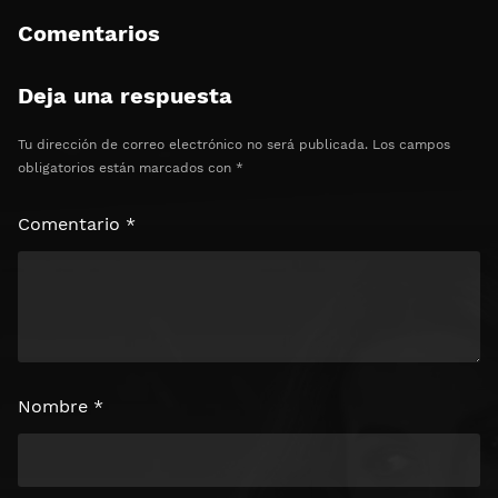
Comentarios
Deja una respuesta
Tu dirección de correo electrónico no será publicada.
Los campos
obligatorios están marcados con
*
Comentario
*
Nombre
*