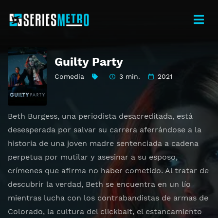
Guilty Party
Comedia
3 min.
2021
Beth Burgess, una periodista desacreditada, está
desesperada por salvar su carrera aferrándose a la
historia de una joven madre sentenciada a cadena
perpetua por mutilar y asesinar a su esposo,
crímenes que afirma no haber cometido. Al tratar de
descubrir la verdad, Beth se encuentra en un lío
mientras lucha con los contrabandistas de armas de
Colorado, la cultura del clickbait, el estancamiento