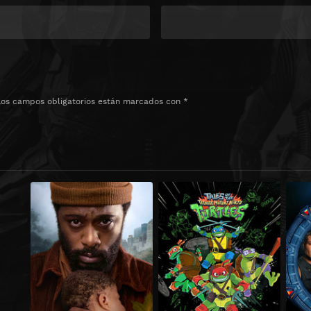
Los campos obligatorios están marcados con
*