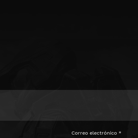
Correo electrónico
*