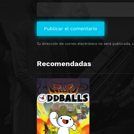
Tu dirección de correo electrónico no será publicada.
Recomendadas