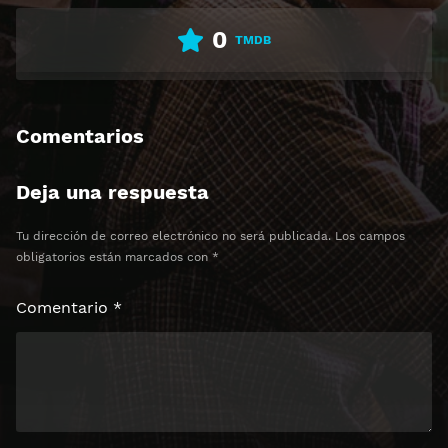
0
TMDB
Comentarios
Deja una respuesta
Tu dirección de correo electrónico no será publicada.
Los campos
obligatorios están marcados con
*
Comentario
*