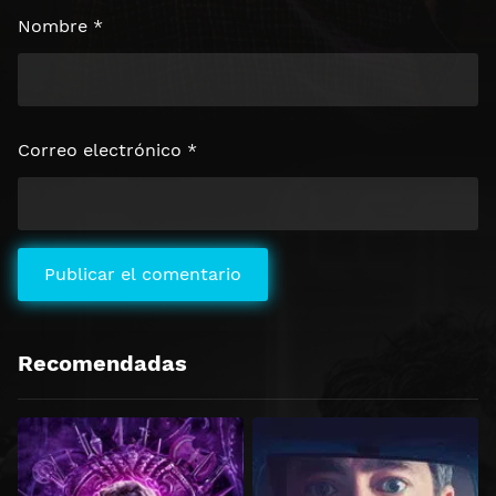
Nombre
*
Correo electrónico
*
Recomendadas