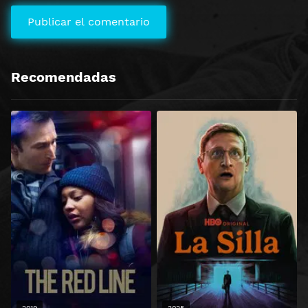
Recomendadas
2019
2025