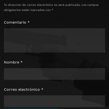
Tu dirección de correo electrónico no será publicada.
Los campos
obligatorios están marcados con
*
Comentario
*
Nombre
*
Correo electrónico
*