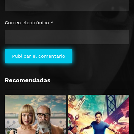
Correo electrónico
*
Recomendadas