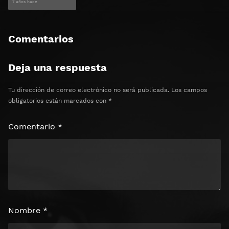
7 años hace
Comentarios
Deja una respuesta
Tu dirección de correo electrónico no será publicada.
Los campos
obligatorios están marcados con
*
Comentario
*
Nombre
*