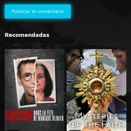
Recomendadas