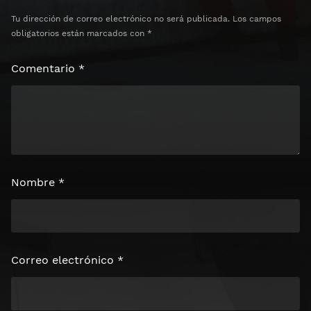
Tu dirección de correo electrónico no será publicada.
Los campos
obligatorios están marcados con
*
Comentario
*
Nombre
*
Correo electrónico
*