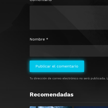
Nombre
*
Tu dirección de correo electrónico no será publicada.
Recomendadas