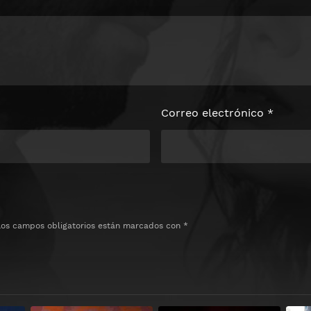
Correo electrónico
*
Los campos obligatorios están marcados con
*