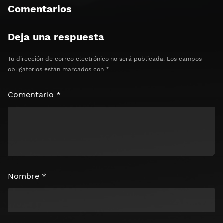
Comentarios
Deja una respuesta
Tu dirección de correo electrónico no será publicada.
Los campos
obligatorios están marcados con
*
Comentario
*
Nombre
*