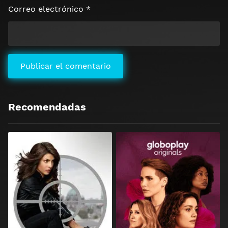
Correo electrónico
*
Recomendadas