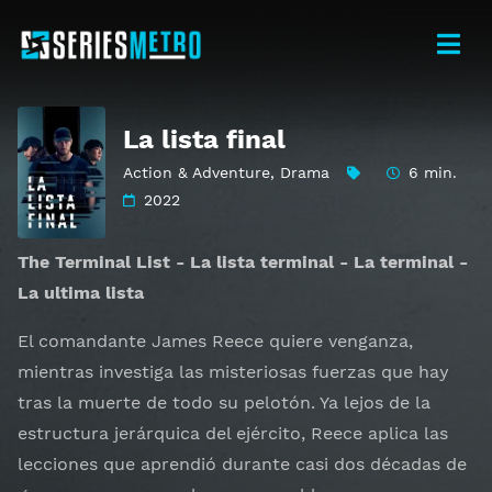
La lista final
Action & Adventure
,
Drama
6 min.
2022
The Terminal List - La lista terminal - La terminal -
La ultima lista
El comandante James Reece quiere venganza,
mientras investiga las misteriosas fuerzas que hay
tras la muerte de todo su pelotón. Ya lejos de la
estructura jerárquica del ejército, Reece aplica las
lecciones que aprendió durante casi dos décadas de