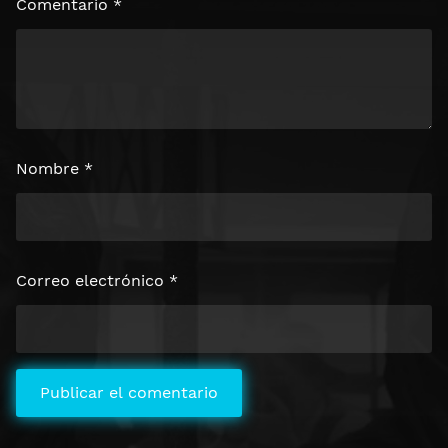
Comentario
*
Nombre
*
Correo electrónico
*