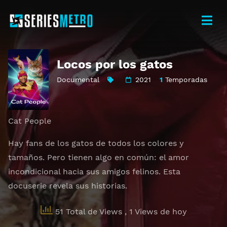
Locos por los gatos
Documental
2021
1
Temporadas
Cat People
Hay fans de los gatos de todos los colores y
tamaños. Pero tienen algo en común: el amor
incondicional hacia sus amigos felinos. Esta
docuserie revela sus historias.
51 Total de Views
, 1 Views de hoy