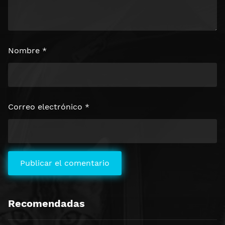
Nombre
*
Correo electrónico
*
Recomendadas