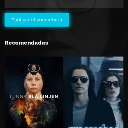
Recomendadas