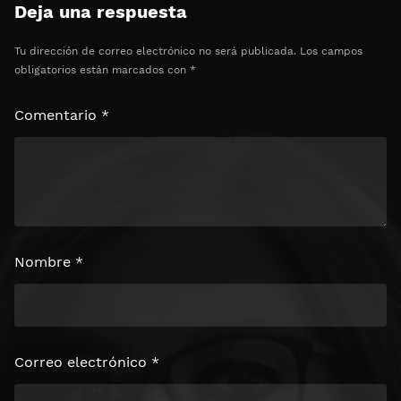
Deja una respuesta
Tu dirección de correo electrónico no será publicada.
Los campos
obligatorios están marcados con
*
Comentario
*
Nombre
*
Correo electrónico
*