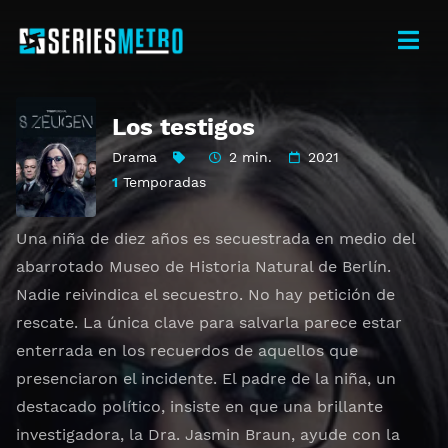
Los testigos
Drama
2 min.
2021
1
Temporadas
Una niña de diez años es secuestrada en medio del
abarrotado Museo de Historia Natural de Berlín.
Nadie reivindica el secuestro. No hay petición de
rescate. La única clave para salvarla parece estar
enterrada en los recuerdos de aquellos que
presenciaron el incidente. El padre de la niña, un
destacado político, insiste en que una brillante
investigadora, la Dra. Jasmin Braun, ayude con la