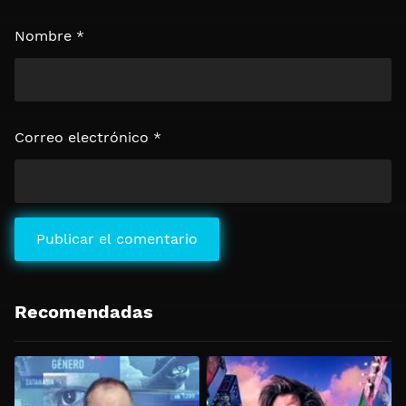
Nombre
*
Correo electrónico
*
Recomendadas