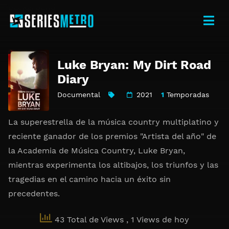
Luke Bryan: My Dirt Road
Diary
Documental
2021
1
Temporadas
La superestrella de la música country multiplatino y
reciente ganador de los premios "Artista del año" de
la Academia de Música Country, Luke Bryan,
mientras experimenta los altibajos, los triunfos y las
tragedias en el camino hacia un éxito sin
precedentes.
43 Total de Views
, 1 Views de hoy