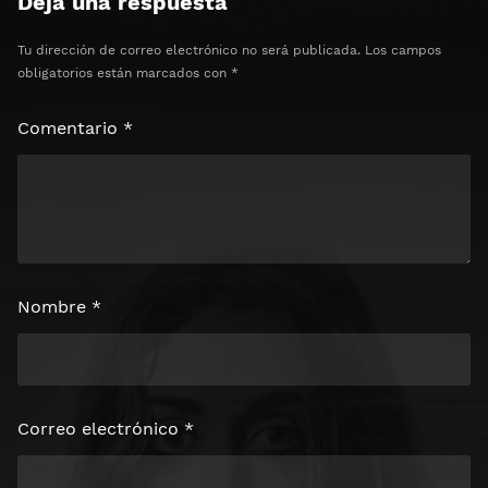
Deja una respuesta
Tu dirección de correo electrónico no será publicada.
Los campos
obligatorios están marcados con
*
Comentario
*
Nombre
*
Correo electrónico
*