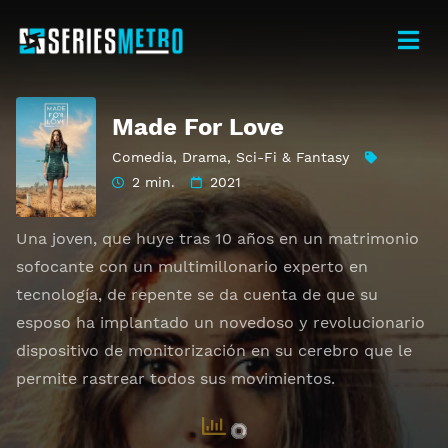
Made For Love
Comedia
,
Drama
,
Sci-Fi & Fantasy
2 min.
2021
Una joven, que huye tras 10 años en un matrimonio
sofocante con un multimillonario experto en
tecnología, de repente se da cuenta de que su
esposo ha implantado un novedoso y revolucionario
dispositivo de monitorización en su cerebro que le
permite rastrear todos sus movimientos.