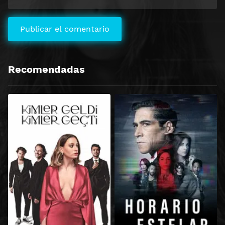
Recomendadas