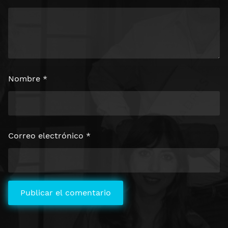
Nombre
*
Correo electrónico
*