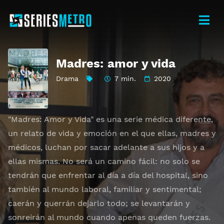
Madres: amor y vida
Drama
7 min.
2020
"Madres: Amor y Vida" es una serie médica diferente,
un relato de vida y emoción en el que ellas, madres y
médicos, luchan por sacar adelante a sus hijos y a
ellas mismas. No será un camino fácil: no solo se
tendrán que enfrentar al día a día del hospital, sino
también al mundo laboral, familiar y sentimental;
caerán y querrán dejarlo todo; se levantarán y
sonreirán al mundo cuando apenas queden fuerzas.