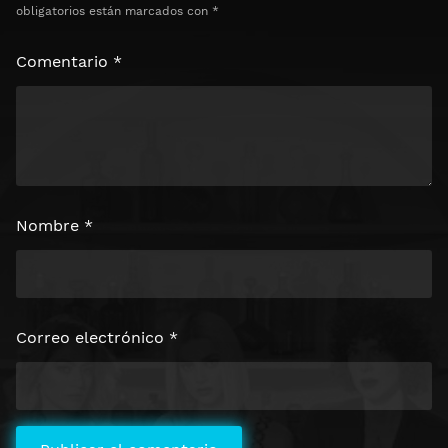
obligatorios están marcados con
*
Comentario
*
Nombre
*
Correo electrónico
*