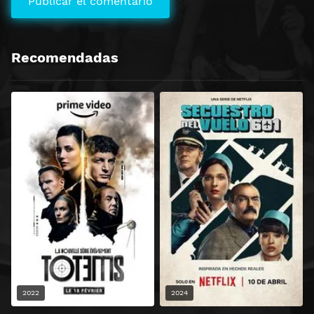
Recomendadas
2022
2024