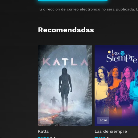
Tu dirección de correo electrónico no será publicada.
Recomendadas
2021
2026
Katla
Las de siempre