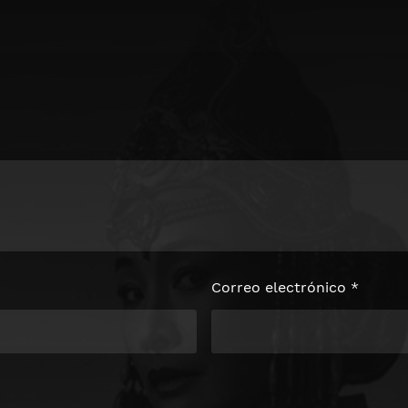
Correo electrónico
*