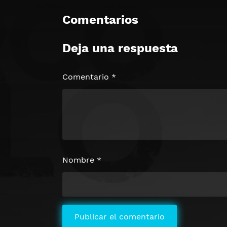
Comentarios
Deja una respuesta
Comentario
*
Nombre
*