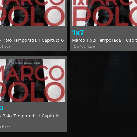
1x7
 Polo Temporada 1 Capitulo 6
Marco Polo Temporada 1 Capit
s hace
12 años hace
Ver
0
 Polo Temporada 1 Capitulo
s hace