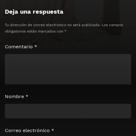
Deja una respuesta
Tu dirección de correo electrónico no será publicada.
Los campos
obligatorios están marcados con
*
Comentario
*
Nombre
*
Correo electrónico
*