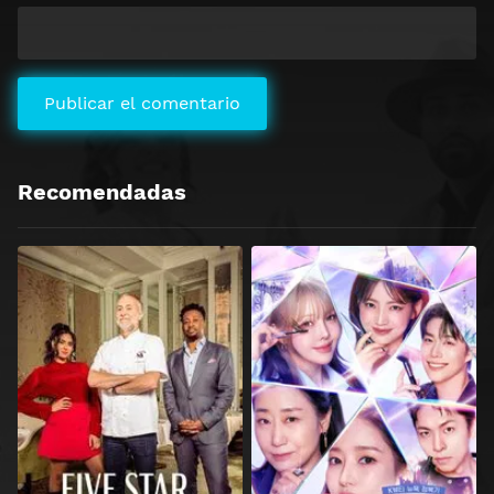
Recomendadas