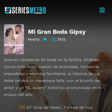
Mi Gran Boda Gipsy
Reality
2022
Suenan campanas de boda en la familia Jiménez.
Como todo buen cuento de princesas, romances
imposibles y enredos familiares, la historia de La
Rebe tendrá un desenlace feliz, con el triunfo del
amor y un "Sí, quiero" histórico pronunciado en el
enlace del año.
67 Total de Views
, 1 Views de hoy