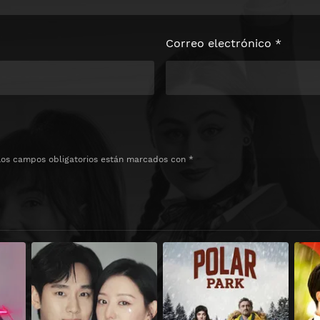
Correo electrónico
*
Los campos obligatorios están marcados con
*