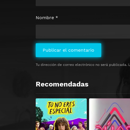
Nombre
*
Tu dirección de correo electrónico no será publicada.
Recomendadas