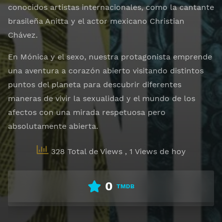
conocidos artistas internacionales, como la cantante
brasileña Anitta y el actor mexicano Christian
Chávez.
En Mónica y el sexo, nuestra protagonista emprende
una aventura a corazón abierto visitando distintos
puntos del planeta para descubrir diferentes
maneras de vivir la sexualidad y el mundo de los
afectos con una mirada respetuosa pero
absolutamente abierta.
328 Total de Views
, 1 Views de hoy
0
TMDB