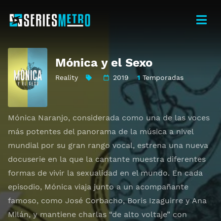
Mónica y el Sexo
Reality
2019
1
Temporadas
Mónica Naranjo, considerada como una de las voces
más potentes del panorama de la música a nivel
mundial por su gran rango vocal, estrena una nueva
docuserie en la que la cantante muestra diferentes
formas de vivir la sexualidad en el mundo. En cada
episodio, Mónica viaja junto a un acompañante
famoso, como José Corbacho, Boris Izaguirre y Ana
Milán, y mantiene charlas “de alto voltaje” con