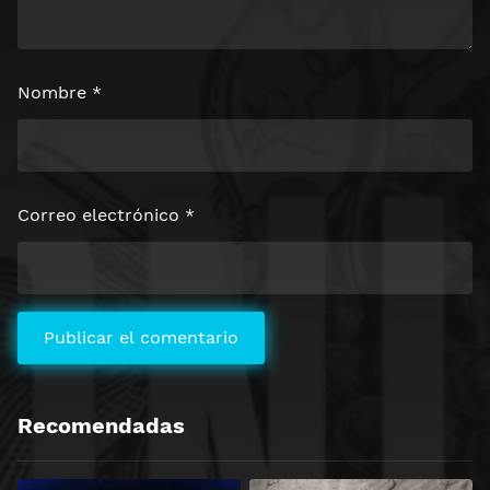
Nombre
*
Correo electrónico
*
Recomendadas