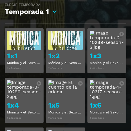
ELEGIR TEMPORADA
Temporada
1
Ver
Ver
1x1
1x2
1x3
Mónica y el Sexo Temporada 1 Capitulo 1
Mónica y el Sexo Temporada 1 Capitulo 2
Mónica y el Sexo Temporada 1 Capitulo 3
7 años hace
7 años hace
7 años hace
Ver
Ver
1x4
1x5
1x6
Mónica y el Sexo Temporada 1 Capitulo 4
Mónica y el Sexo Temporada 1 Capitulo 5
Mónica y el Sexo Temporada 1 Capitulo 6
7 años hace
7 años hace
7 años hace