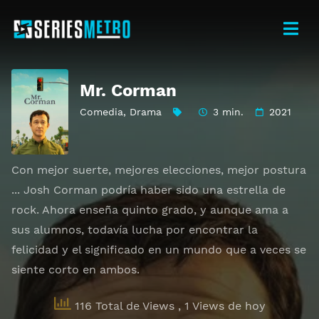
Mr. Corman
Comedia
,
Drama
3 min.
2021
Con mejor suerte, mejores elecciones, mejor postura
... Josh Corman podría haber sido una estrella de
rock. Ahora enseña quinto grado, y aunque ama a
sus alumnos, todavía lucha por encontrar la
felicidad y el significado en un mundo que a veces se
siente corto en ambos.
116 Total de Views
, 1 Views de hoy