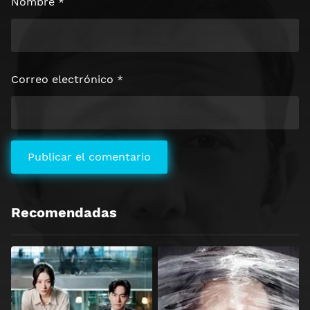
Nombre
*
Correo electrónico
*
Recomendadas