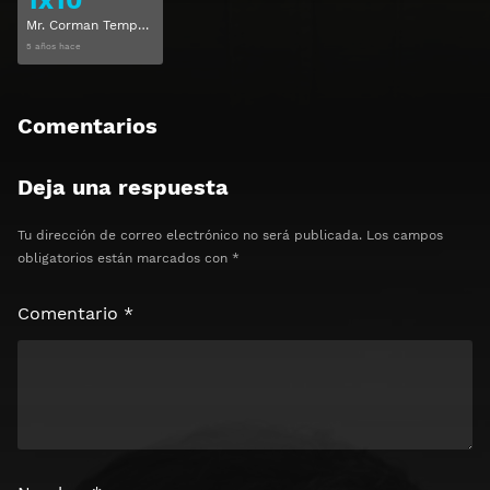
Mr. Corman Temporada 1 Capitulo 10
5 años hace
Comentarios
Deja una respuesta
Tu dirección de correo electrónico no será publicada.
Los campos
obligatorios están marcados con
*
Comentario
*