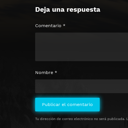
Deja una respuesta
Comentario
*
Nombre
*
Tu dirección de correo electrónico no será publicada.