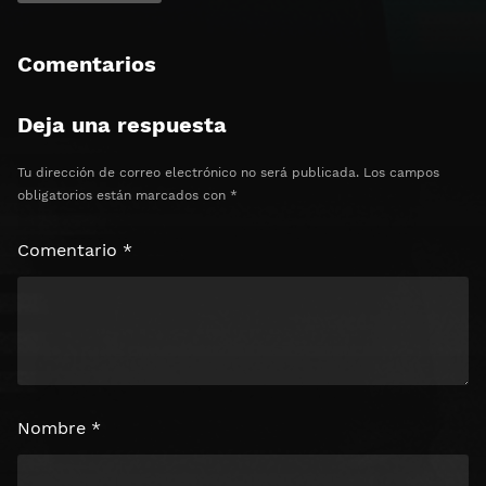
Comentarios
Deja una respuesta
Tu dirección de correo electrónico no será publicada.
Los campos
obligatorios están marcados con
*
Comentario
*
Nombre
*