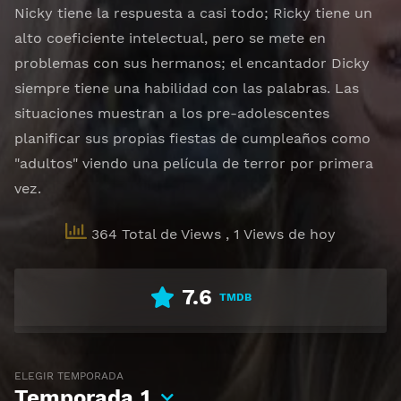
Nicky tiene la respuesta a casi todo; Ricky tiene un
alto coeficiente intelectual, pero se mete en
problemas con sus hermanos; el encantador Dicky
siempre tiene una habilidad con las palabras. Las
situaciones muestran a los pre-adolescentes
planificar sus propias fiestas de cumpleaños como
"adultos" viendo una película de terror por primera
vez.
364 Total de Views
, 1 Views de hoy
7.6
TMDB
ELEGIR TEMPORADA
Temporada
1