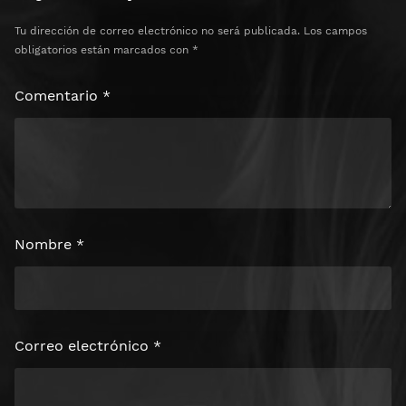
Tu dirección de correo electrónico no será publicada.
Los campos
obligatorios están marcados con
*
Comentario
*
Nombre
*
Correo electrónico
*