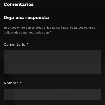
Comentarios
Deja una respuesta
Tu dirección de correo electrónico no será publicada.
Los campos
obligatorios están marcados con
*
Comentario
*
Nombre
*