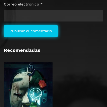
Correo electrónico
*
Recomendadas