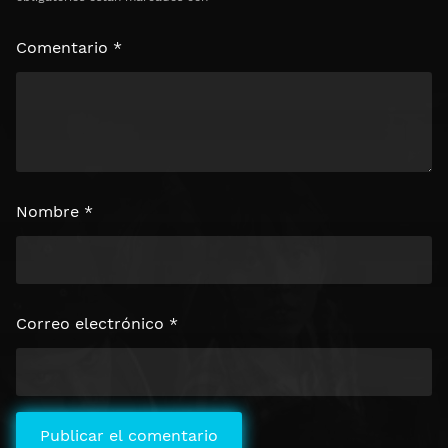
Comentario
*
Nombre
*
Correo electrónico
*