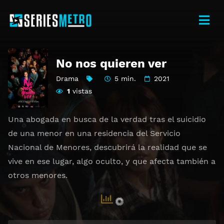
No nos quieren ver
Drama
5 min.
2021
1
vistas
Una abogada en busca de la verdad tras el suicidio
de una menor en una residencia del Servicio
Nacional de Menores, descubrirá la realidad que se
vive en ese lugar, algo oculto, y que afecta también a
otros menores.