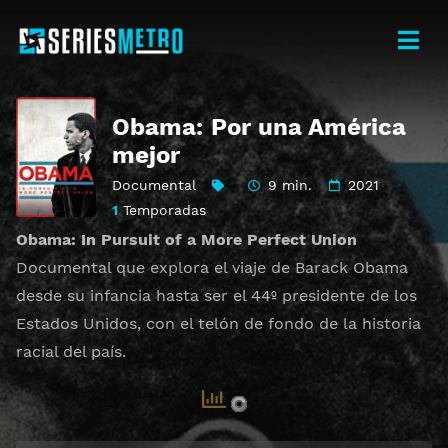
Obama: Por una América
mejor
Documental
9 min.
2021
1
Temporadas
Obama: In Pursuit of a More Perfect Union
Documental que explora el viaje de Barack Obama
desde su infancia hasta ser el 44º presidente de los
Estados Unidos, con el telón de fondo de la historia
racial del país.