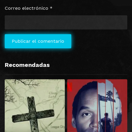
Correo electrónico
*
Recomendadas