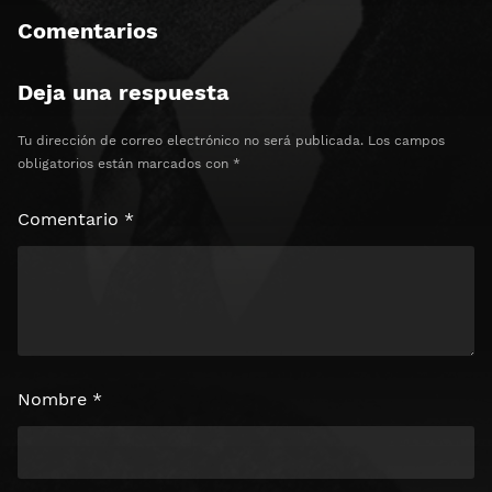
Comentarios
Deja una respuesta
Tu dirección de correo electrónico no será publicada.
Los campos
obligatorios están marcados con
*
Comentario
*
Nombre
*