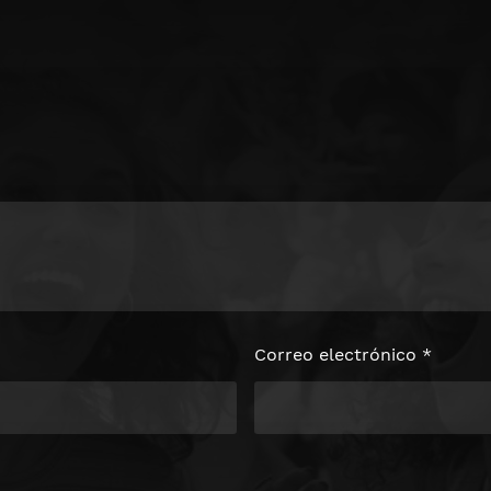
Correo electrónico
*