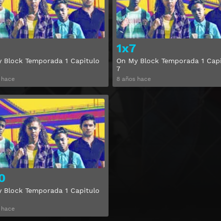
1x7
 Block Temporada 1 Capitulo
On My Block Temporada 1 Capi
7
 hace
8 años hace
Ver
0
 Block Temporada 1 Capitulo
 hace