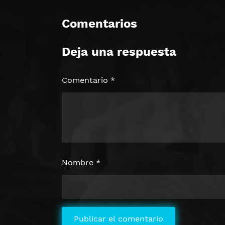
Comentarios
Deja una respuesta
Comentario
*
Nombre
*