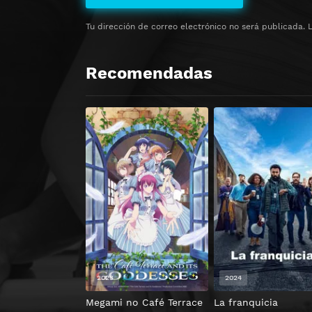
Tu dirección de correo electrónico no será publicada.
Recomendadas
2023
2024
Megami no Café Terrace
La franquicia