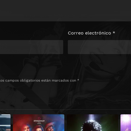
Correo electrónico
*
Los campos obligatorios están marcados con
*