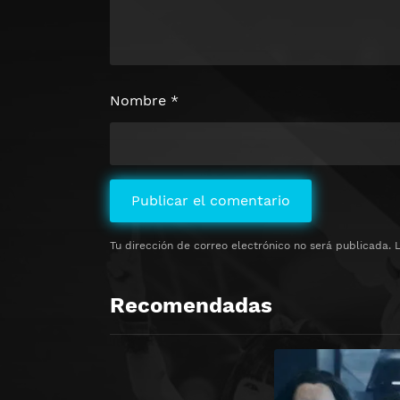
Nombre
*
Tu dirección de correo electrónico no será publicada.
Recomendadas