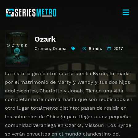
Ozark
Crimen
,
Drama
8 min.
2017
La historia gira en torno a la familia Byrde, formada
por el matrimonio de Marty y Wendy y sus dos hijos
adolescentes, Charlotte y Jonah. Tienen una vida
completamente normal hasta que son reubicados en
otro lugar totalmente distinto: pasan de residir en
los suburbios de Chicago para llegar a una pequeña
comunidad veraniega en Ozarks, Missouri. Los Byrde
se verán envueltos en el mundo clandestino del