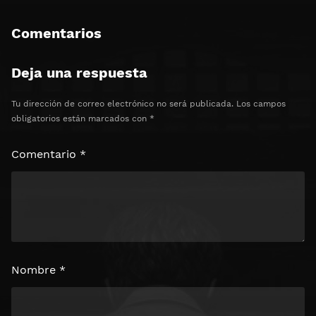
Comentarios
Deja una respuesta
Tu dirección de correo electrónico no será publicada.
Los campos
obligatorios están marcados con
*
Comentario
*
Nombre
*