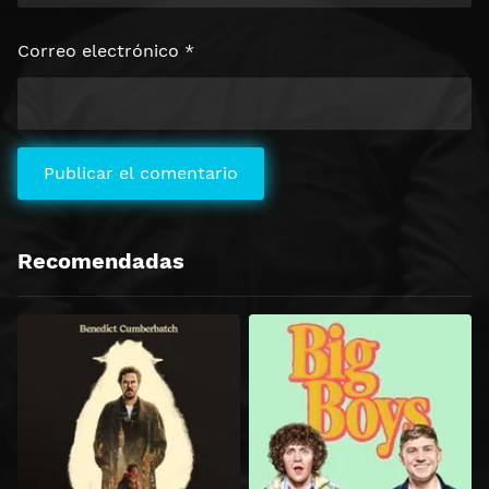
Correo electrónico
*
Recomendadas