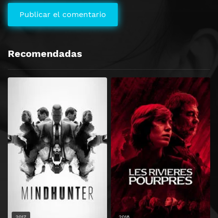
Recomendadas
2017
2018