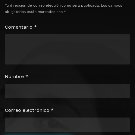
Tu dirección de correo electrónico no será publicada.
Los campos
obligatorios están marcados con
*
Comentario
*
Nombre
*
Correo electrónico
*