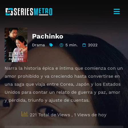
Pachinko
Drama
5 min.
2022
Narra la historia épica e íntima que comienza con un
amor prohibido y va creciendo hasta convertirse en
una saga que viaja entre Corea, Japón y los Estados
Unidos para contar un relato de guerra y paz, amor
y pérdida, triunfo y ajuste de cuentas.
221 Total de Views
, 1 Views de hoy