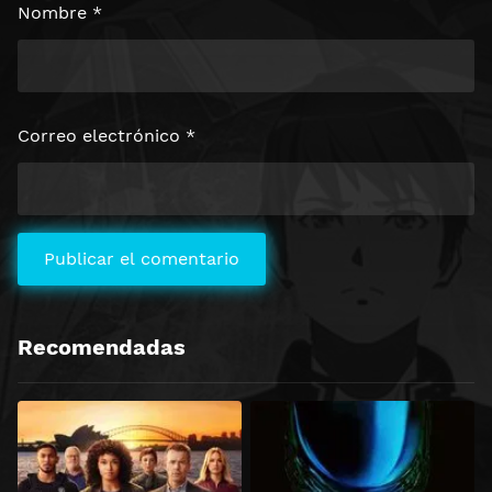
Nombre
*
Correo electrónico
*
Recomendadas